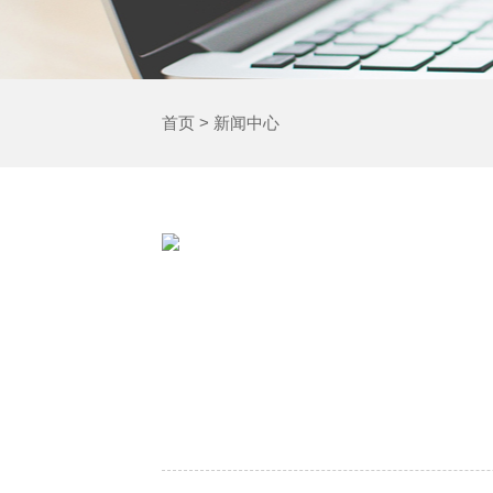
首页
>
新闻中心