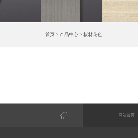
首页
>
产品中心
>
板材花色
网站首页